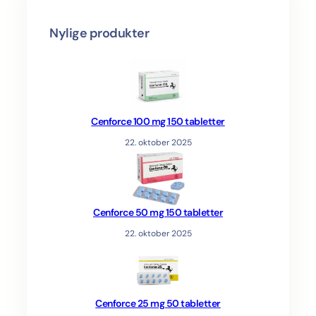
Nylige produkter
Cenforce 100 mg 150 tabletter
22. oktober 2025
Cenforce 50 mg 150 tabletter
22. oktober 2025
Cenforce 25 mg 50 tabletter