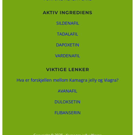
AKTIV INGREDIENS
SILDENAFIL
TADALAFIL
DAPOXETIN
VARDENAFIL
VIKTIGE LENKER
Hva er forskjellen mellom Kamagra jelly og Viagra?
AVANAFIL
DULOKSETIN
FLIBANSERIN