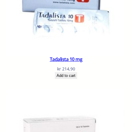
Tadalista 10 mg
kr
214,90
Add to cart