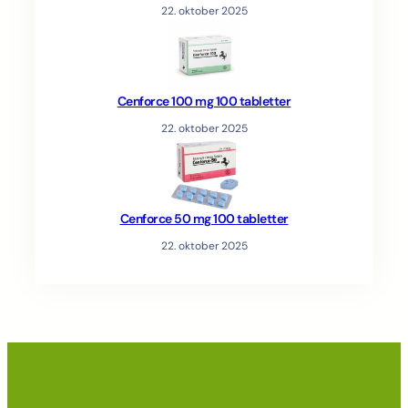
22. oktober 2025
Cenforce 100 mg 100 tabletter
22. oktober 2025
Cenforce 50 mg 100 tabletter
22. oktober 2025