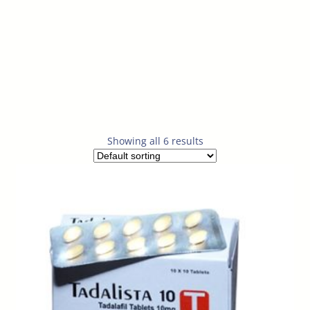
Showing all 6 results