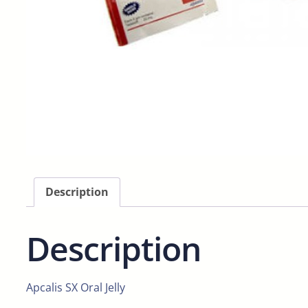
Description
Description
Apcalis SX Oral Jelly