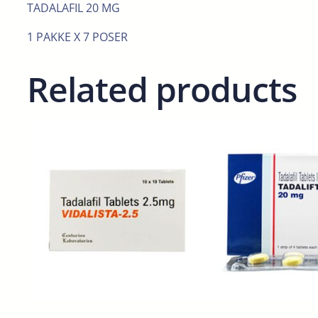
TADALAFIL 20 MG
1 PAKKE X 7 POSER
Related products