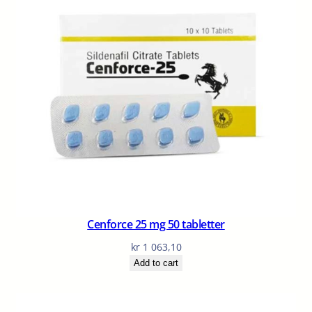
Cenforce 25 mg 50 tabletter
kr
1 063,10
Add to cart