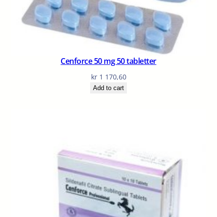
Cenforce 50 mg 50 tabletter
kr
1 170,60
Add to cart