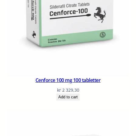
Cenforce 100 mg 100 tabletter
kr
2 329,30
Add to cart