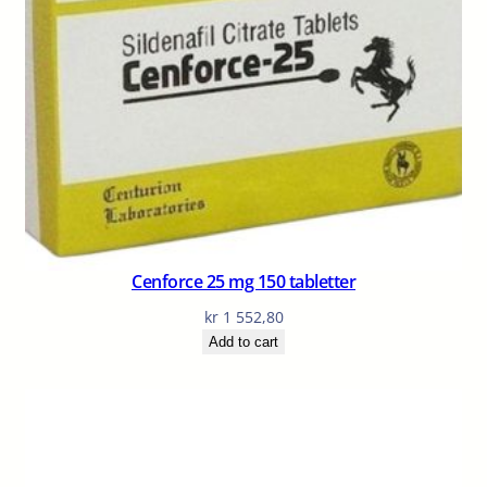
Cenforce 25 mg 150 tabletter
kr
1 552,80
Add to cart