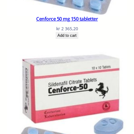
Cenforce 50 mg 150 tabletter
kr
2 365,20
Add to cart