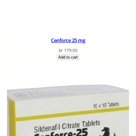
Cenforce 25 mg
kr
179,00
Add to cart