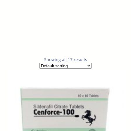
Showing all 17 results