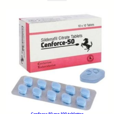
Cenforce 50 mg 100 tabletter