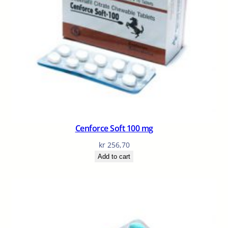
Cenforce Soft 100 mg
kr
256,70
Add to cart