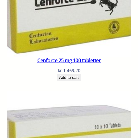
Cenforce 25 mg 100 tabletter
kr
1 469,20
Add to cart