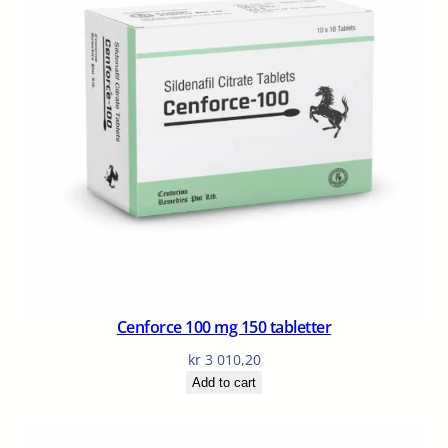
Cenforce 100 mg 150 tabletter
kr
3 010,20
Add to cart