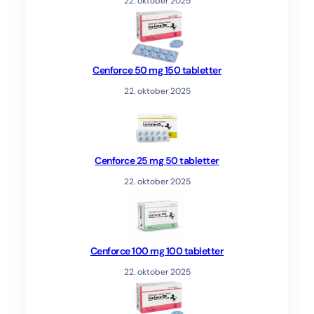
22. oktober 2025
Cenforce 50 mg 150 tabletter
22. oktober 2025
Cenforce 25 mg 50 tabletter
22. oktober 2025
Cenforce 100 mg 100 tabletter
22. oktober 2025