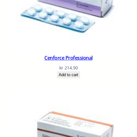
Cenforce Professional
kr
214,90
Add to cart