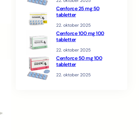
22. oktober 2025
Cenforce 25 mg 50
tabletter
22. oktober 2025
Cenforce 100 mg 100
tabletter
22. oktober 2025
Cenforce 50 mg 100
tabletter
22. oktober 2025