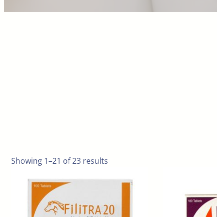
Showing 1–21 of 23 results