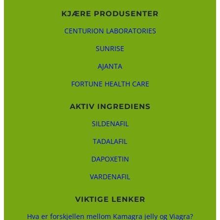
KJÆRE PRODUSENTER
CENTURION LABORATORIES
SUNRISE
AJANTA
FORTUNE HEALTH CARE
AKTIV INGREDIENS
SILDENAFIL
TADALAFIL
DAPOXETIN
VARDENAFIL
VIKTIGE LENKER
Hva er forskjellen mellom Kamagra jelly og Viagra?