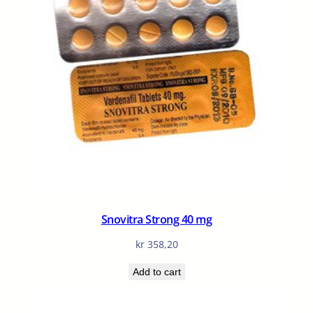
Snovitra Strong 40 mg
kr
358,20
Add to cart