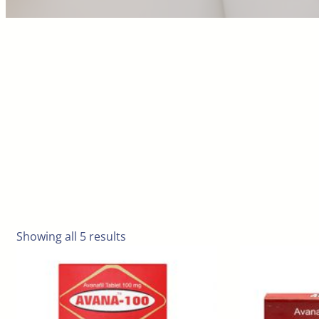
Showing all 5 results