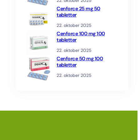
22. oktober 2025
Cenforce 25 mg 50
tabletter
22. oktober 2025
Cenforce 100 mg 100
tabletter
22. oktober 2025
Cenforce 50 mg 100
tabletter
22. oktober 2025