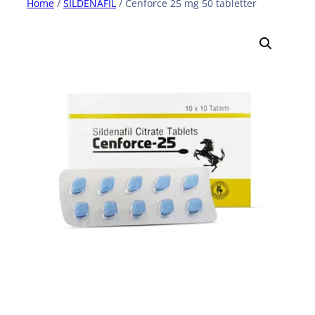
Home
/
SILDENAFIL
/ Cenforce 25 mg 50 tabletter