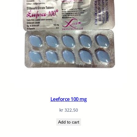
Leeforce 100 mg
kr
322,50
Add to cart