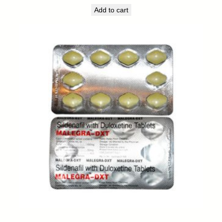
Add to cart