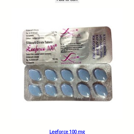
Leeforce 100 mg