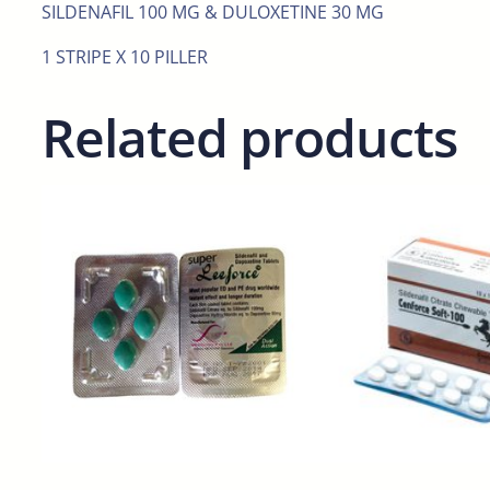
SILDENAFIL 100 MG & DULOXETINE 30 MG
1 STRIPE X 10 PILLER
Related products