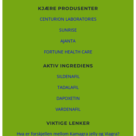
KJÆRE PRODUSENTER
CENTURION LABORATORIES
SUNRISE
AJANTA
FORTUNE HEALTH CARE
AKTIV INGREDIENS
SILDENAFIL
TADALAFIL
DAPOXETIN
VARDENAFIL
VIKTIGE LENKER
Hva er forskjellen mellom Kamagra jelly og Viagra?