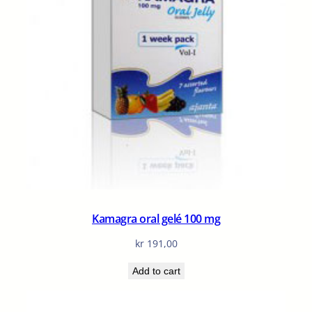
Kamagra oral gelé 100 mg
kr
191,00
Add to cart