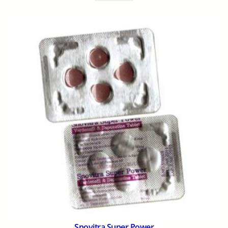
Snovitra Super Power