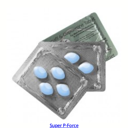
Super P-Force