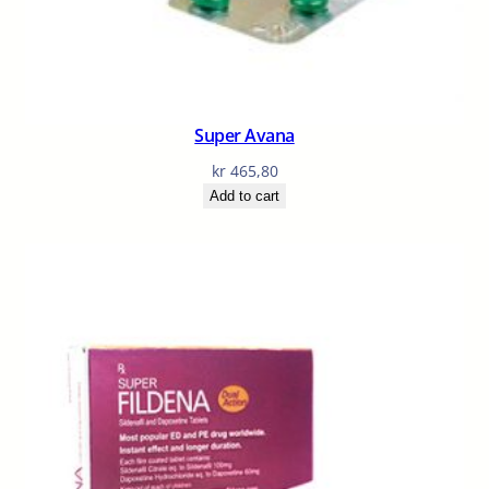
Super Avana
kr
465,80
Add to cart