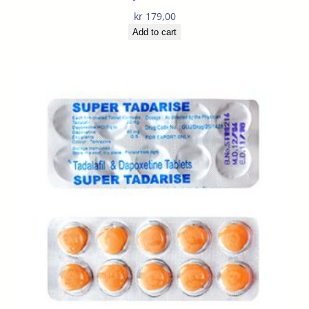
kr
179,00
Add to cart