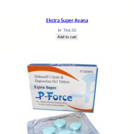
Ekstra Super Avana
kr
764,50
Add to cart