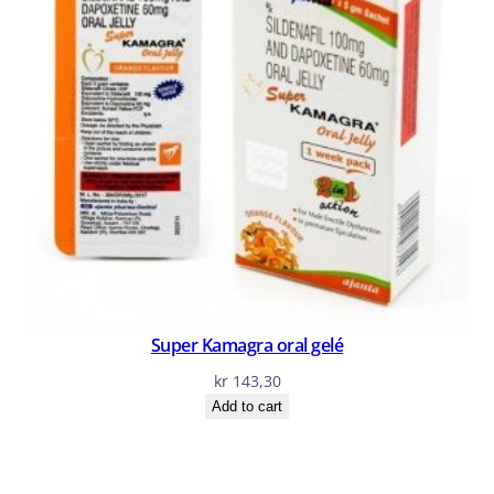
Super Kamagra oral gelé
kr
143,30
Add to cart