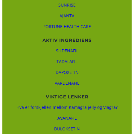
SUNRISE
AJANTA
FORTUNE HEALTH CARE
AKTIV INGREDIENS
SILDENAFIL
TADALAFIL
DAPOXETIN
VARDENAFIL
VIKTIGE LENKER
Hva er forskjellen mellom Kamagra jelly og Viagra?
AVANAFIL
DULOKSETIN