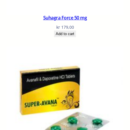
Suhagra Force 50 mg
kr
179,00
Add to cart