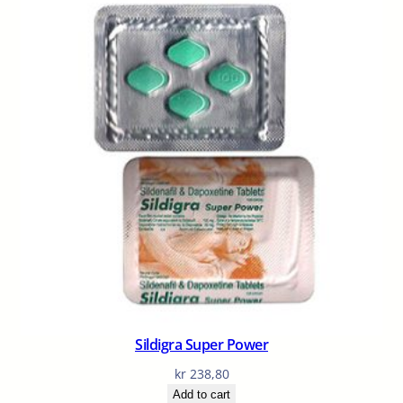
Sildigra Super Power
kr
238,80
Add to cart