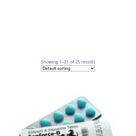
Showing 1–21 of 25 results