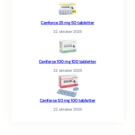
Cenforce 25 mg 50 tabletter
22. oktober 2025
Cenforce 100 mg 100 tabletter
22. oktober 2025
Cenforce 50 mg 100 tabletter
22. oktober 2025