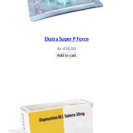
Ekstra Super P Force
kr
418,00
Add to cart