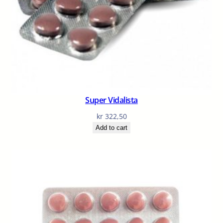
Super Vidalista
kr
322,50
Add to cart