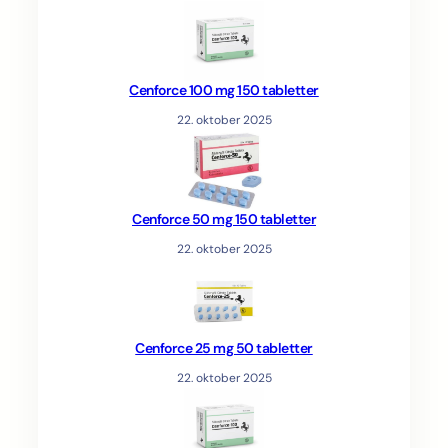
Cenforce 100 mg 150 tabletter
22. oktober 2025
Cenforce 50 mg 150 tabletter
22. oktober 2025
Cenforce 25 mg 50 tabletter
22. oktober 2025