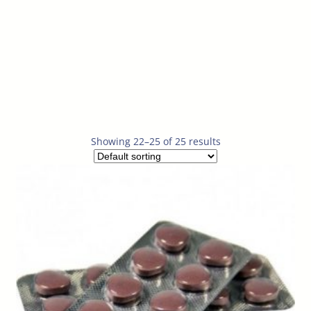
Showing 22–25 of 25 results