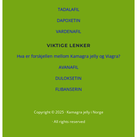
TADALAFIL
DAPOXETIN
VARDENAFIL
VIKTIGE LENKER
Hva er forskjellen mellom Kamagra jelly og Viagra?
AVANAFIL
DULOKSETIN
FLIBANSERIN
Copyright © 2025 · Kamagra jelly i Norge
· All rights reserved