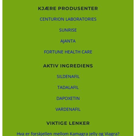
KJÆRE PRODUSENTER
CENTURION LABORATORIES
SUNRISE
AJANTA
FORTUNE HEALTH CARE
AKTIV INGREDIENS
SILDENAFIL
TADALAFIL
DAPOXETIN
VARDENAFIL
VIKTIGE LENKER
Hva er forskjellen mellom Kamagra jelly og Viagra?