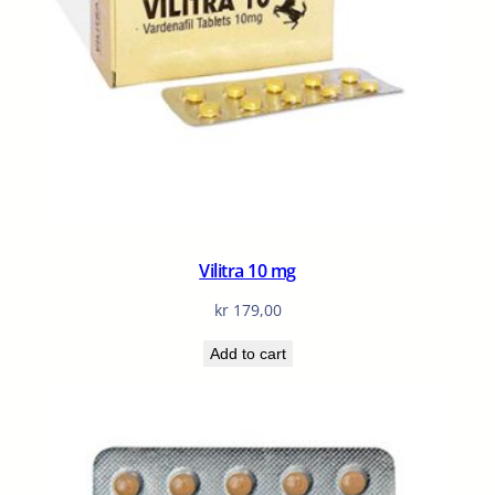
Vilitra 10 mg
kr
179,00
Add to cart