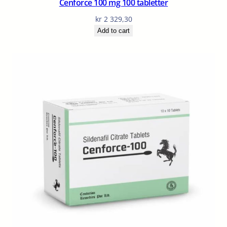
Cenforce 100 mg 100 tabletter
kr
2 329,30
Add to cart