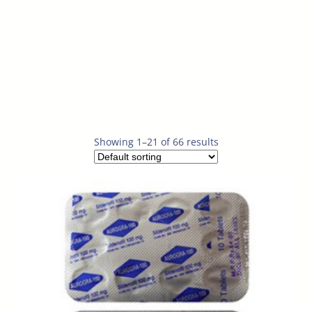
Showing 1–21 of 66 results