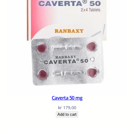
Caverta 50 mg
kr
179,00
Add to cart