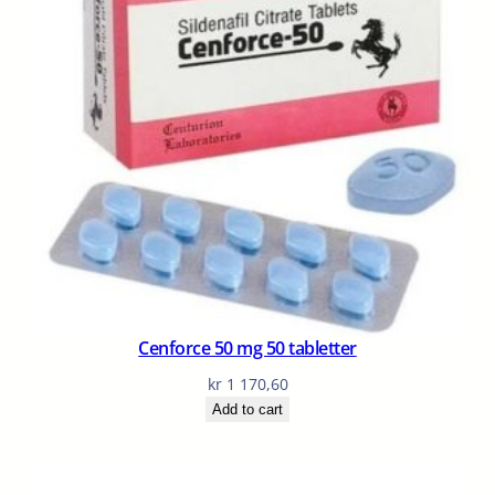
Cenforce 50 mg 50 tabletter
kr
1 170,60
Add to cart