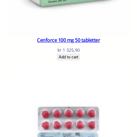
Cenforce 100 mg 50 tabletter
kr
1 325,90
Add to cart