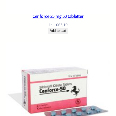
Cenforce 25 mg 50 tabletter
kr
1 063,10
Add to cart