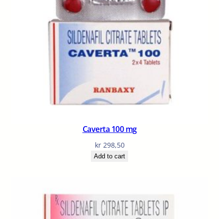
Caverta 100 mg
kr
298,50
Add to cart