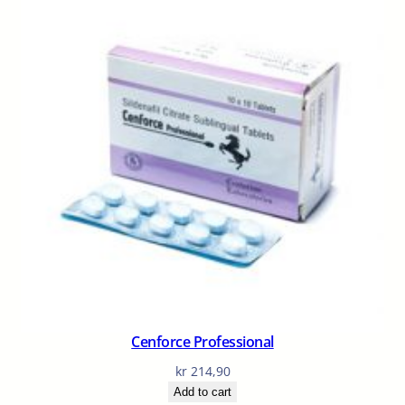
Cenforce Professional
kr
214,90
Add to cart