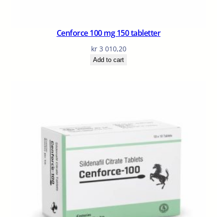
Cenforce 100 mg 150 tabletter
kr
3 010,20
Add to cart