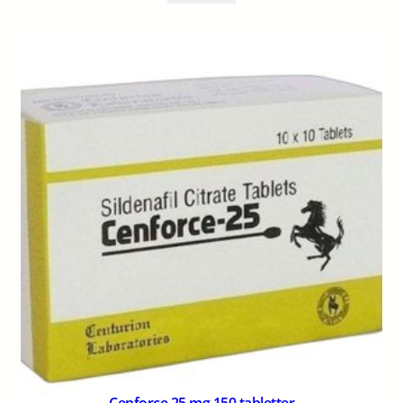
Cenforce 25 mg 150 tabletter