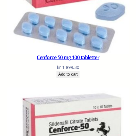
Cenforce 50 mg 100 tabletter
kr
1 899,30
Add to cart