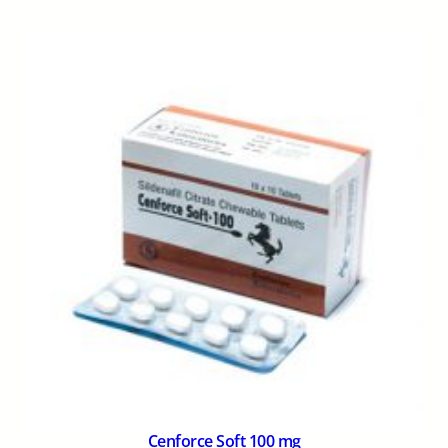
Cenforce Soft 100 mg