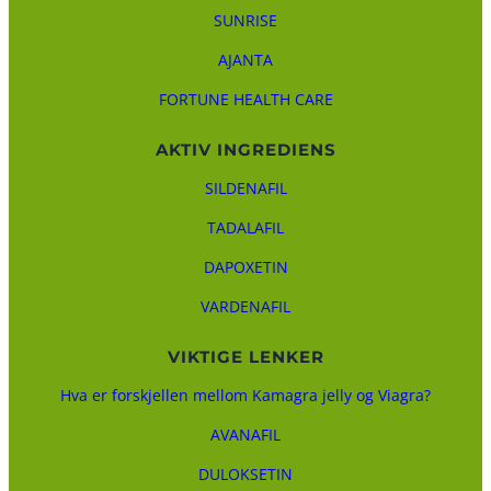
SUNRISE
AJANTA
FORTUNE HEALTH CARE
AKTIV INGREDIENS
SILDENAFIL
TADALAFIL
DAPOXETIN
VARDENAFIL
VIKTIGE LENKER
Hva er forskjellen mellom Kamagra jelly og Viagra?
AVANAFIL
DULOKSETIN