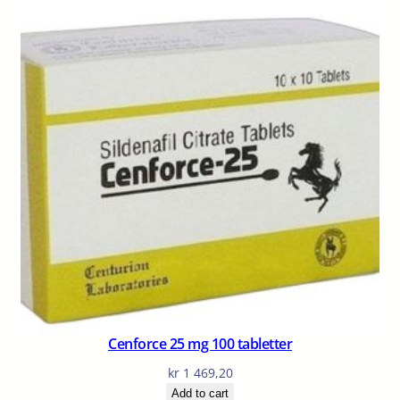
Cenforce 25 mg 100 tabletter
kr
1 469,20
Add to cart