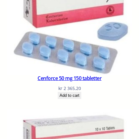
Cenforce 50 mg 150 tabletter
kr
2 365,20
Add to cart