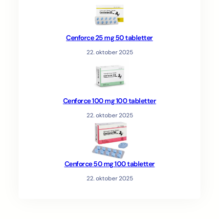
Cenforce 25 mg 50 tabletter
22. oktober 2025
Cenforce 100 mg 100 tabletter
22. oktober 2025
Cenforce 50 mg 100 tabletter
22. oktober 2025