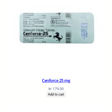
Cenforce 25 mg
kr
179,00
Add to cart