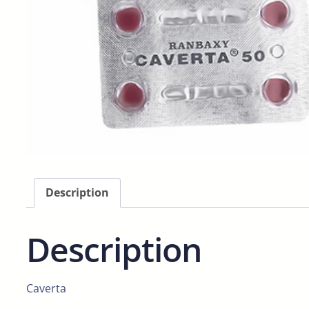
Description
Description
Caverta