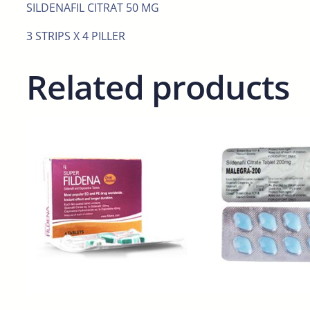
SILDENAFIL CITRAT 50 MG
3 STRIPS X 4 PILLER
Related products