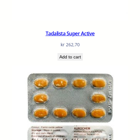
Tadalista Super Active
kr
262,70
Add to cart