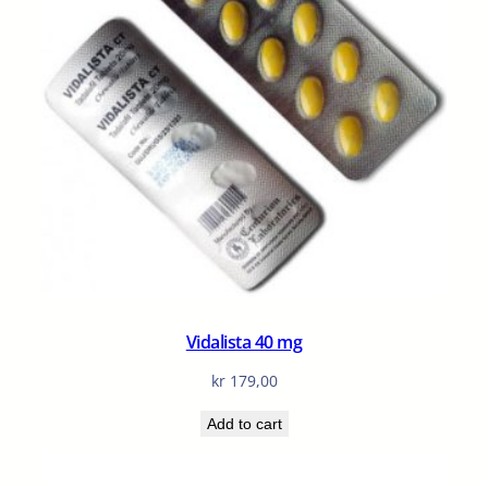
Vidalista 40 mg
kr
179,00
Add to cart