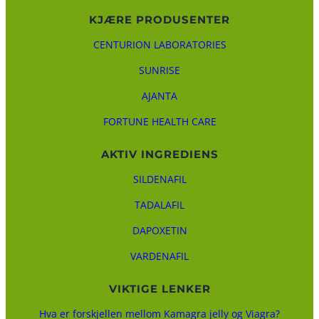
KJÆRE PRODUSENTER
CENTURION LABORATORIES
SUNRISE
AJANTA
FORTUNE HEALTH CARE
AKTIV INGREDIENS
SILDENAFIL
TADALAFIL
DAPOXETIN
VARDENAFIL
VIKTIGE LENKER
Hva er forskjellen mellom Kamagra jelly og Viagra?