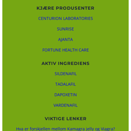
KJÆRE PRODUSENTER
CENTURION LABORATORIES
SUNRISE
AJANTA
FORTUNE HEALTH CARE
AKTIV INGREDIENS
SILDENAFIL
TADALAFIL
DAPOXETIN
VARDENAFIL
VIKTIGE LENKER
Hva er forskjellen mellom Kamagra jelly og Viagra?