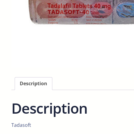
Description
Description
Tadasoft