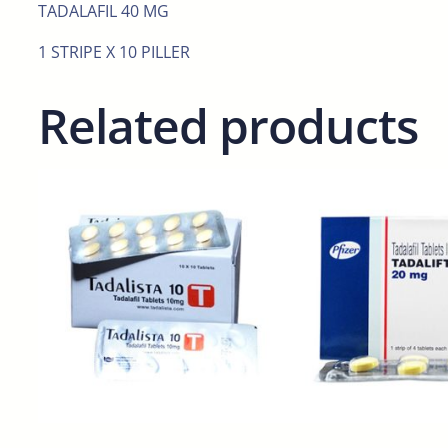
TADALAFIL 40 MG
1 STRIPE X 10 PILLER
Related products