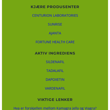
KJÆRE PRODUSENTER
CENTURION LABORATORIES
SUNRISE
AJANTA
FORTUNE HEALTH CARE
AKTIV INGREDIENS
SILDENAFIL
TADALAFIL
DAPOXETIN
VARDENAFIL
VIKTIGE LENKER
Hva er forskjellen mellom Kamagra jelly og Viagra?