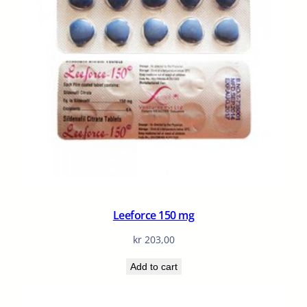
Leeforce 150 mg
kr
203,00
Add to cart