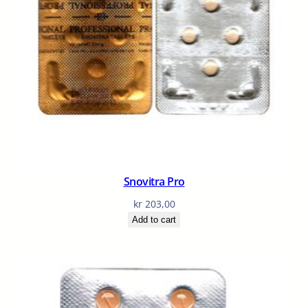
Snovitra Pro
kr
203,00
Add to cart