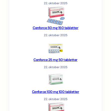
22. oktober 2025
Cenforce 50 mg 150 tabletter
22. oktober 2025
Cenforce 25 mg 50 tabletter
22. oktober 2025
Cenforce 100 mg 100 tabletter
22. oktober 2025