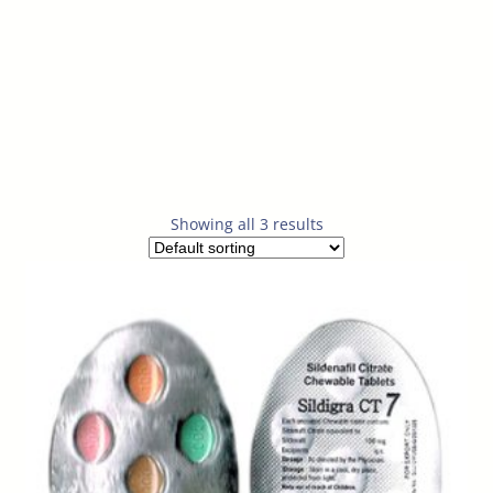
Showing all 3 results