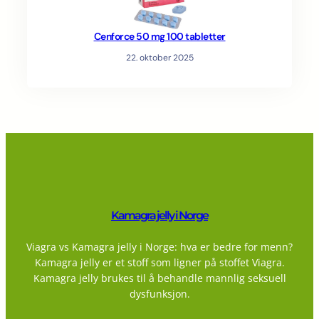
Cenforce 50 mg 100 tabletter
22. oktober 2025
Kamagra jelly i Norge
Viagra vs Kamagra jelly i Norge: hva er bedre for menn?
Kamagra jelly er et stoff som ligner på stoffet Viagra.
Kamagra jelly brukes til å behandle mannlig seksuell
dysfunksjon.