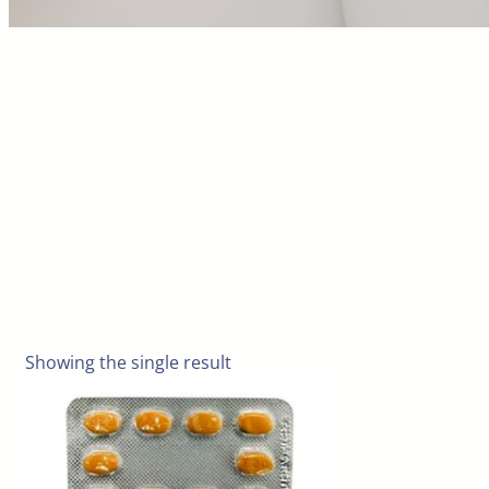
Showing the single result