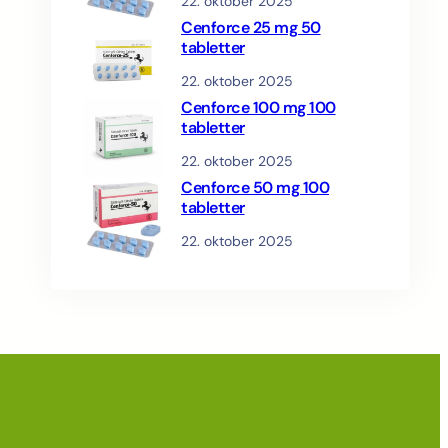
22. oktober 2025
Cenforce 25 mg 50
tabletter
22. oktober 2025
Cenforce 100 mg 100
tabletter
22. oktober 2025
Cenforce 50 mg 100
tabletter
22. oktober 2025