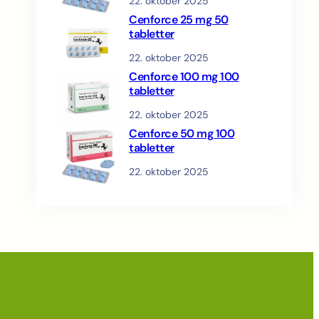
22. oktober 2025
Cenforce 25 mg 50
tabletter
22. oktober 2025
Cenforce 100 mg 100
tabletter
22. oktober 2025
Cenforce 50 mg 100
tabletter
22. oktober 2025