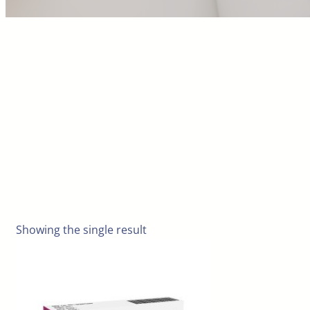
Showing the single result