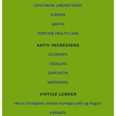
CENTURION LABORATORIES
SUNRISE
AJANTA
FORTUNE HEALTH CARE
AKTIV INGREDIENS
SILDENAFIL
TADALAFIL
DAPOXETIN
VARDENAFIL
VIKTIGE LENKER
Hva er forskjellen mellom Kamagra jelly og Viagra?
AVANAFIL