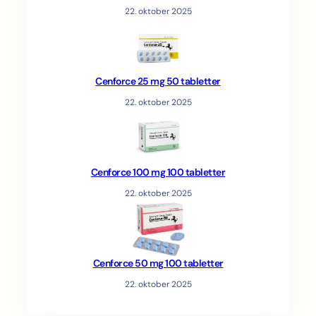
22. oktober 2025
Cenforce 25 mg 50 tabletter
22. oktober 2025
Cenforce 100 mg 100 tabletter
22. oktober 2025
Cenforce 50 mg 100 tabletter
22. oktober 2025