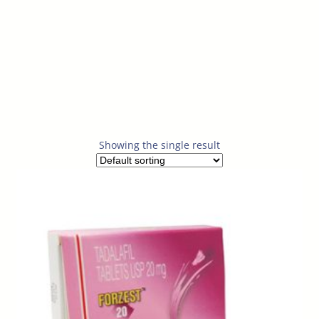
Showing the single result