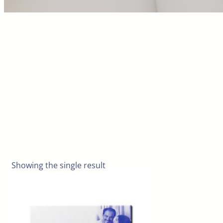
Showing the single result