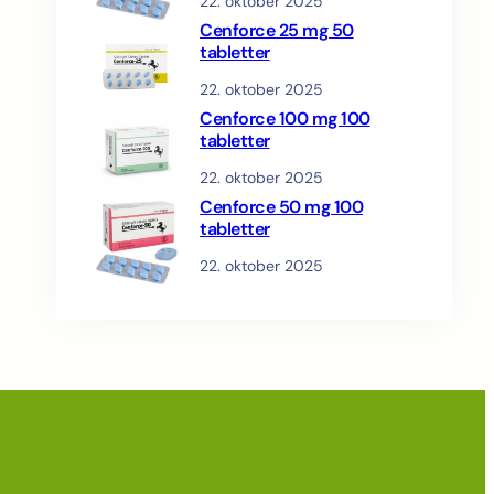
22. oktober 2025
Cenforce 25 mg 50
tabletter
22. oktober 2025
Cenforce 100 mg 100
tabletter
22. oktober 2025
Cenforce 50 mg 100
tabletter
22. oktober 2025