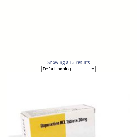
Showing all 3 results