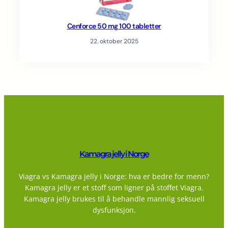
Cenforce 50 mg 100 tabletter
22. oktober 2025
Kamagra jelly i Norge
Viagra vs Kamagra jelly i Norge: hva er bedre for menn?
Kamagra jelly er et stoff som ligner på stoffet Viagra.
Kamagra jelly brukes til å behandle mannlig seksuell
dysfunksjon.