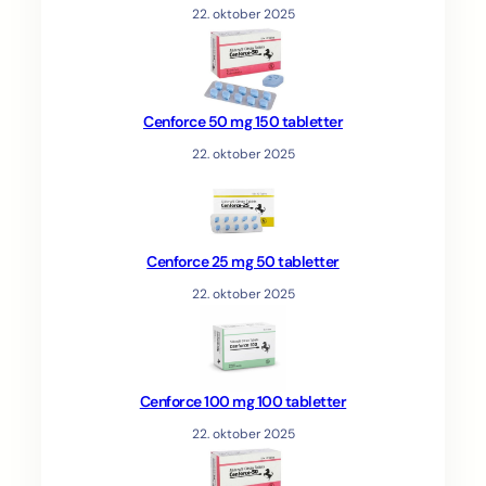
22. oktober 2025
Cenforce 50 mg 150 tabletter
22. oktober 2025
Cenforce 25 mg 50 tabletter
22. oktober 2025
Cenforce 100 mg 100 tabletter
22. oktober 2025