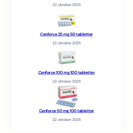
22. oktober 2025
Cenforce 25 mg 50 tabletter
22. oktober 2025
Cenforce 100 mg 100 tabletter
22. oktober 2025
Cenforce 50 mg 100 tabletter
22. oktober 2025