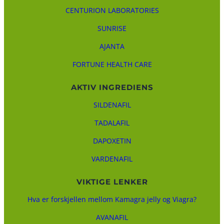
CENTURION LABORATORIES
SUNRISE
AJANTA
FORTUNE HEALTH CARE
AKTIV INGREDIENS
SILDENAFIL
TADALAFIL
DAPOXETIN
VARDENAFIL
VIKTIGE LENKER
Hva er forskjellen mellom Kamagra jelly og Viagra?
AVANAFIL