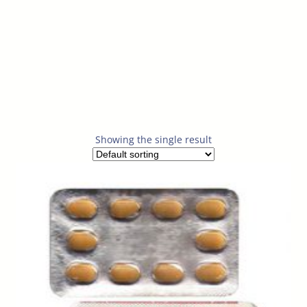
Showing the single result