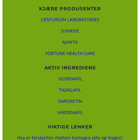
KJÆRE PRODUSENTER
CENTURION LABORATORIES
SUNRISE
AJANTA
FORTUNE HEALTH CARE
AKTIV INGREDIENS
SILDENAFIL
TADALAFIL
DAPOXETIN
VARDENAFIL
VIKTIGE LENKER
Hva er forskjellen mellom Kamagra jelly og Viagra?