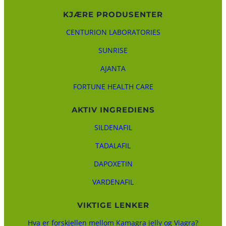
KJÆRE PRODUSENTER
CENTURION LABORATORIES
SUNRISE
AJANTA
FORTUNE HEALTH CARE
AKTIV INGREDIENS
SILDENAFIL
TADALAFIL
DAPOXETIN
VARDENAFIL
VIKTIGE LENKER
Hva er forskjellen mellom Kamagra jelly og Viagra?