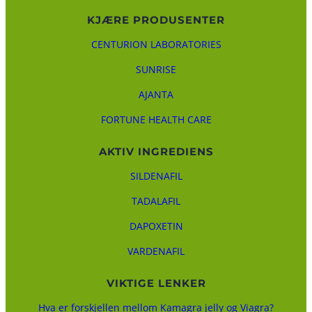
KJÆRE PRODUSENTER
CENTURION LABORATORIES
SUNRISE
AJANTA
FORTUNE HEALTH CARE
AKTIV INGREDIENS
SILDENAFIL
TADALAFIL
DAPOXETIN
VARDENAFIL
VIKTIGE LENKER
Hva er forskjellen mellom Kamagra jelly og Viagra?