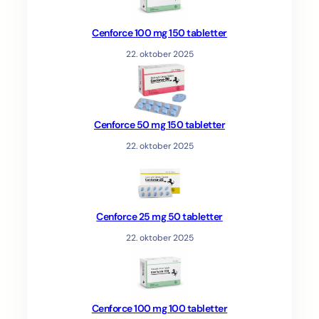
Cenforce 100 mg 150 tabletter
22. oktober 2025
Cenforce 50 mg 150 tabletter
22. oktober 2025
Cenforce 25 mg 50 tabletter
22. oktober 2025
Cenforce 100 mg 100 tabletter