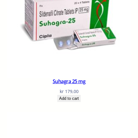
Suhagra 25 mg
kr
179,00
Add to cart