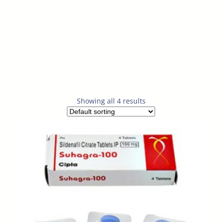
Showing all 4 results