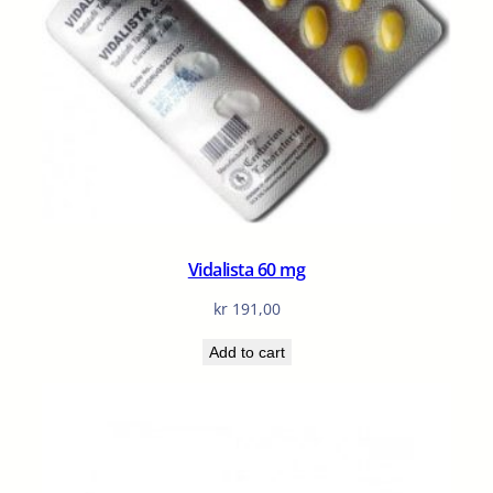
Vidalista 60 mg
kr
191,00
Add to cart