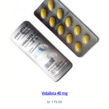
Vidalista 40 mg
kr
179,00