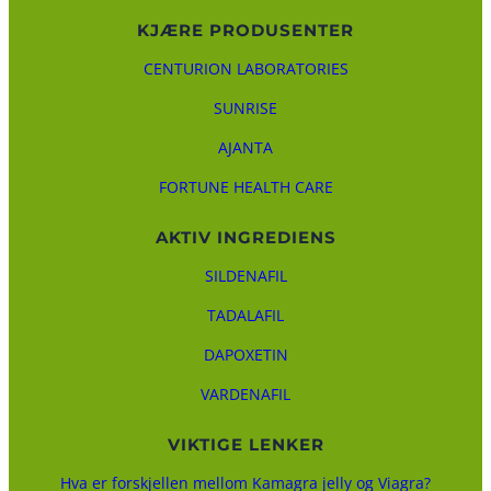
KJÆRE PRODUSENTER
CENTURION LABORATORIES
SUNRISE
AJANTA
FORTUNE HEALTH CARE
AKTIV INGREDIENS
SILDENAFIL
TADALAFIL
DAPOXETIN
VARDENAFIL
VIKTIGE LENKER
Hva er forskjellen mellom Kamagra jelly og Viagra?