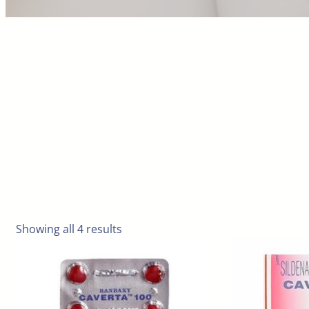
Showing all 4 results