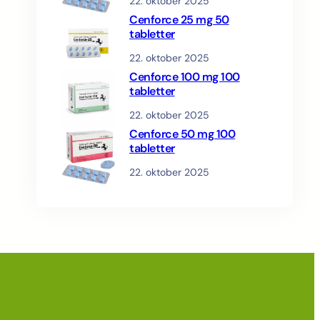
22. oktober 2025
Cenforce 25 mg 50
tabletter
22. oktober 2025
Cenforce 100 mg 100
tabletter
22. oktober 2025
Cenforce 50 mg 100
tabletter
22. oktober 2025