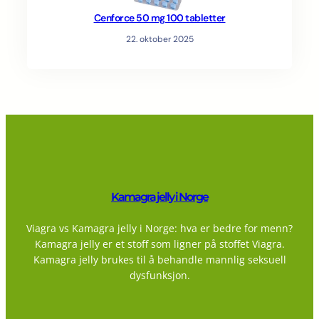
Cenforce 50 mg 100 tabletter
22. oktober 2025
Kamagra jelly i Norge
Viagra vs Kamagra jelly i Norge: hva er bedre for menn?
Kamagra jelly er et stoff som ligner på stoffet Viagra.
Kamagra jelly brukes til å behandle mannlig seksuell
dysfunksjon.