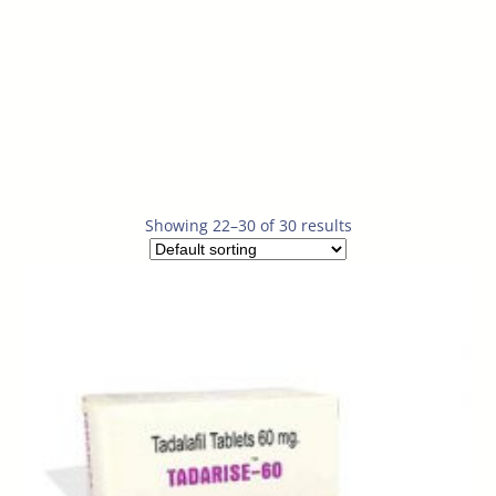
Showing 22–30 of 30 results