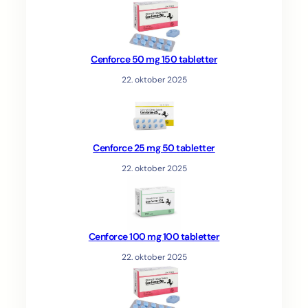
Cenforce 50 mg 150 tabletter
22. oktober 2025
Cenforce 25 mg 50 tabletter
22. oktober 2025
Cenforce 100 mg 100 tabletter
22. oktober 2025